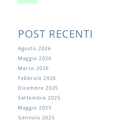
POST RECENTI
Agosto 2026
Maggio 2026
Marzo 2026
Febbraio 2026
Dicembre 2025
Settembre 2025
Maggio 2025
Gennaio 2025