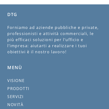
DTG
Forniamo ad aziende pubbliche e private,
professionisti e attività commerciali, le
più efficaci soluzioni per l’ufficio e
l’impresa: aiutarti a realizzare i tuoi
obiettivi è il nostro lavoro!
MENÙ
VISIONE
PRODOTTI
SERVIZI
NOVITÀ