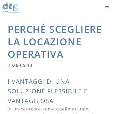
PERCHÈ SCEGLIERE
LA LOCAZIONE
OPERATIVA
2026-05-14
I VANTAGGI DI UNA
SOLUZIONE FLESSIBILE E
VANTAGGIOSA
In un contesto come quello attuale,