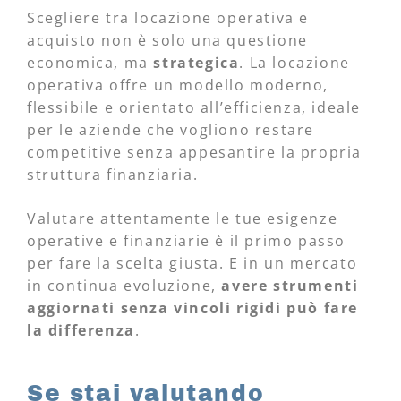
Scegliere tra locazione operativa e
acquisto non è solo una questione
economica, ma
strategica
. La locazione
operativa offre un modello moderno,
flessibile e orientato all’efficienza, ideale
per le aziende che vogliono restare
competitive senza appesantire la propria
struttura finanziaria.
Valutare attentamente le tue esigenze
operative e finanziarie è il primo passo
per fare la scelta giusta. E in un mercato
in continua evoluzione,
avere strumenti
aggiornati senza vincoli rigidi può fare
la differenza
.
Se stai valutando