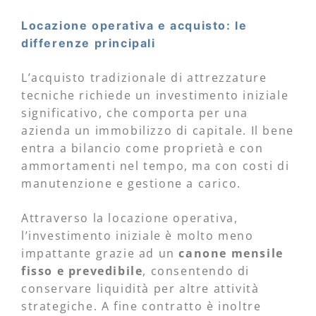
Locazione operativa e acquisto: le
differenze principali
L’acquisto tradizionale di attrezzature
tecniche richiede un investimento iniziale
significativo, che comporta per una
azienda un immobilizzo di capitale. Il bene
entra a bilancio come proprietà e con
ammortamenti nel tempo, ma con costi di
manutenzione e gestione a carico.
Attraverso la locazione operativa,
l’investimento iniziale è molto meno
impattante grazie ad un
canone mensile
fisso e prevedibile
, consentendo di
conservare liquidità per altre attività
strategiche. A fine contratto è inoltre