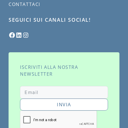
CONTATTACI
SEGUICI SUI CANALI SOCIAL!
ISCRIVITI ALLA NOSTRA
NEWSLETTER
INVIA