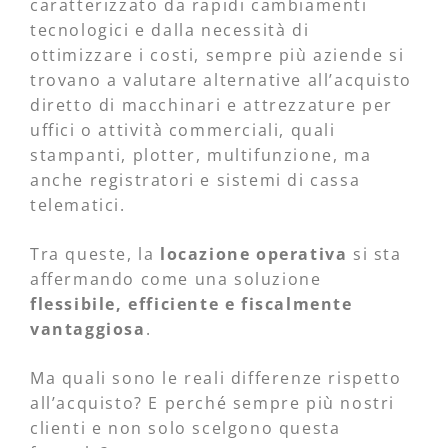
caratterizzato da rapidi cambiamenti
tecnologici e dalla necessità di
ottimizzare i costi, sempre più aziende si
trovano a valutare alternative all’acquisto
diretto di macchinari e attrezzature per
uffici o attività commerciali, quali
stampanti, plotter, multifunzione, ma
anche registratori e sistemi di cassa
telematici.
Tra queste, la
locazione operativa
si sta
affermando come una soluzione
flessibile, efficiente e fiscalmente
vantaggiosa
.
Ma quali sono le reali differenze rispetto
all’acquisto? E perché sempre più nostri
clienti e non solo scelgono questa