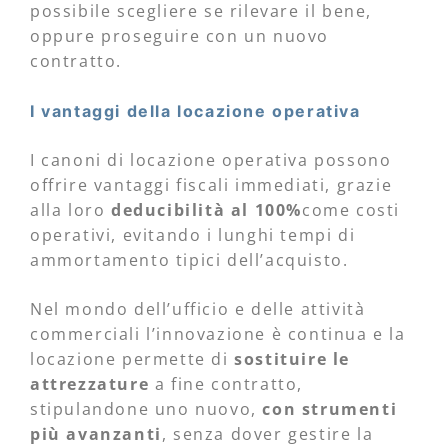
possibile scegliere se rilevare il bene,
oppure proseguire con un nuovo
contratto.
I vantaggi della locazione operativa
I canoni di locazione operativa possono
offrire vantaggi fiscali immediati, grazie
alla loro
deducibilità al 100%
come costi
operativi, evitando i lunghi tempi di
ammortamento tipici dell’acquisto.
Nel mondo dell’ufficio e delle attività
commerciali l’innovazione è continua e la
locazione permette di
sostituire le
attrezzature
a fine contratto,
stipulandone uno nuovo,
con strumenti
più avanzanti
, senza dover gestire la