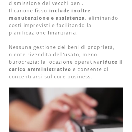
dismissione dei vecchi beni.
Il canone fisso
include inoltre
manutenzione e assistenza
, eliminando
costi imprevisti e facilitando la
pianificazione finanziaria.
Nessuna gestione dei beni di proprietà,
niente rivendita dell’usato, meno
burocrazia: la locazione operativa
riduce il
carico amministrativo
e consente di
concentrarsi sul core business.