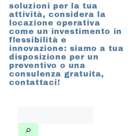
soluzioni per la tua
attività, considera la
locazione operativa
come un investimento in
flessibilità e
innovazione: siamo a tua
disposizione per un
preventivo o una
consulenza gratuita,
contattaci!