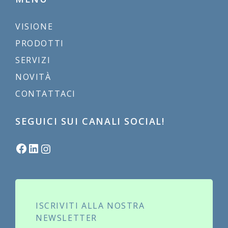
VISIONE
PRODOTTI
SERVIZI
NOVITÀ
CONTATTACI
SEGUICI SUI CANALI SOCIAL!
Facebook
LinkedIn
Instagram
ISCRIVITI ALLA NOSTRA
NEWSLETTER