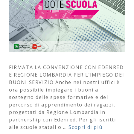
FIRMATA LA CONVENZIONE CON EDENRED
E REGIONE LOMBARDIA PER L’IMPIEGO DEI
BUONI SERVIZIO Anche nei nostri uffici è
ora possibile impiegare i buoni a
sostegno delle spese formative e del
percorso di apprendimento dei ragazzi,
progettati da Regione Lombardia in
partnership con Edenred. Per gli iscritti
alle scuole statali o …
Scopri di più