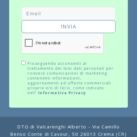
INVIA
Proseguendo acconsenti al
trattamento dei tuoi dati personali per
ricevere comunicazioni di marketing
contenenti informazioni,
aggiornamenti ed offerte commerciali
proprie e/o di terzi, come indicato
nell’
Informativa Privacy
DTG di Valcarenghi Alberto - Via Camillo
Benso Conte di Cavour, 50 26013 Crema (CR)