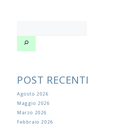
Cerca
POST RECENTI
Agosto 2026
Maggio 2026
Marzo 2026
Febbraio 2026