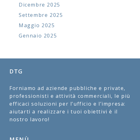
Dicembre 2025
Settembre 2025
Maggio 2025
Gennaio 2025
DTG
Forniamo ad aziende pubbliche e private,
professionisti e attività commerciali, le più
efficaci soluzioni per l’ufficio e l’impresa:
aiutarti a realizzare i tuoi obiettivi è il
nostro lavoro!
MENÙ