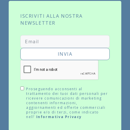
ISCRIVITI ALLA NOSTRA
NEWSLETTER
INVIA
Proseguendo acconsenti al
trattamento dei tuoi dati personali per
ricevere comunicazioni di marketing
contenenti informazioni,
aggiornamenti ed offerte commerciali
proprie e/o di terzi, come indicato
nell’
Informativa Privacy