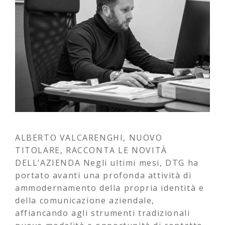
ALBERTO VALCARENGHI, NUOVO
TITOLARE, RACCONTA LE NOVITÀ
DELL’AZIENDA Negli ultimi mesi, DTG ha
portato avanti una profonda attività di
ammodernamento della propria identità e
della comunicazione aziendale,
affiancando agli strumenti tradizionali