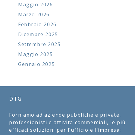
Maggio 2026
Marzo 2026
Febbraio 2026
Dicembre 2025
Settembre 2025
Maggio 2025
Gennaio 2025
DTG
Forniamo ad aziende pubbliche e private,
professionisti e attività commerciali, le più
efficaci soluzioni per l’ufficio e l’impresa: