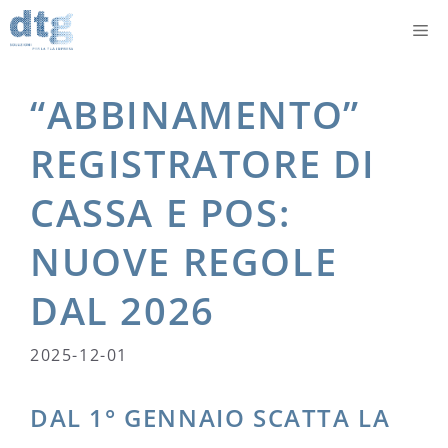
“ABBINAMENTO”
REGISTRATORE DI
CASSA E POS:
NUOVE REGOLE
DAL 2026
2025-12-01
DAL 1° GENNAIO SCATTA LA