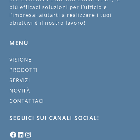
più efficaci soluzioni per l’ufficio e
l’impresa: aiutarti a realizzare i tuoi
obiettivi è il nostro lavoro!
MENÙ
VISIONE
PRODOTTI
SERVIZI
NOVITÀ
CONTATTACI
SEGUICI SUI CANALI SOCIAL!