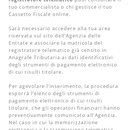
tuo commercialista o chi gestisce il tuo
Cassetto Fiscale online.
Sarà necessario accedere alla tua area
riservata sul sito dell’Agenzia delle
Entrate e associare la matricola del
registratore telematico già censito in
Anagrafe Tributaria ai dati identificativi
degli strumenti di pagamento elettronico
di cui risulti titolare.
Per agevolare l’inserimento, la procedura
esporrà l’elenco degli strumenti di
pagamento elettronico di cui risulti
titolare, che gli operatori finanziari hanno
preventivamente comunicato all’Agenzia.
Nel caso in cui la memorizzazione
elettronica e la trasmissione telematica