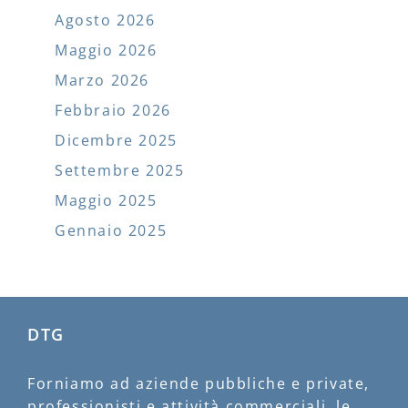
Agosto 2026
Maggio 2026
Marzo 2026
Febbraio 2026
Dicembre 2025
Settembre 2025
Maggio 2025
Gennaio 2025
DTG
Forniamo ad aziende pubbliche e private,
professionisti e attività commerciali, le