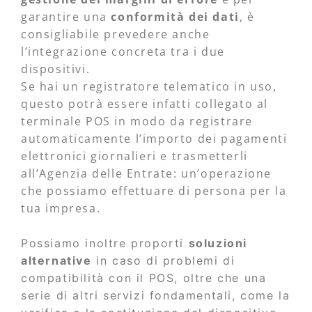
garantire una
conformità dei dati
, è
consigliabile prevedere anche
l’integrazione concreta tra i due
dispositivi.
Se hai un registratore telematico in uso,
questo potrà essere infatti collegato al
terminale POS in modo da registrare
automaticamente l’importo dei pagamenti
elettronici giornalieri e trasmetterli
all’Agenzia delle Entrate: un’operazione
che possiamo effettuare di persona per la
tua impresa.
Possiamo inoltre proporti
soluzioni
alternative
in caso di problemi di
compatibilità con il POS, oltre che una
serie di altri servizi fondamentali, come la