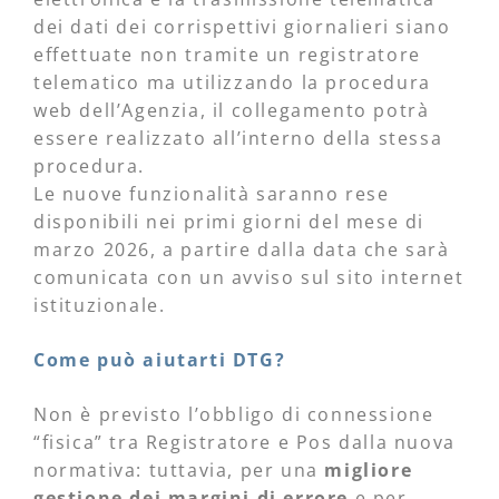
dei dati dei corrispettivi giornalieri siano
effettuate non tramite un registratore
telematico ma utilizzando la procedura
web dell’Agenzia, il collegamento potrà
essere realizzato all’interno della stessa
procedura.
Le nuove funzionalità saranno rese
disponibili nei primi giorni del mese di
marzo 2026, a partire dalla data che sarà
comunicata con un avviso sul sito internet
istituzionale.
Come può aiutarti DTG?
Non è previsto l’obbligo di connessione
“fisica” tra Registratore e Pos dalla nuova
normativa: tuttavia, per una
migliore
gestione dei margini di errore
e per