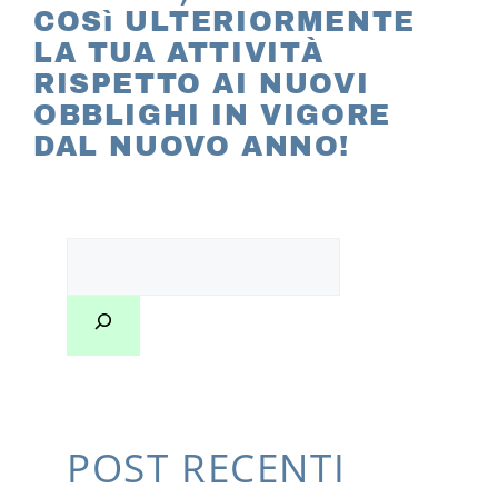
COSì ULTERIORMENTE
LA TUA ATTIVITÀ
RISPETTO AI NUOVI
OBBLIGHI IN VIGORE
DAL NUOVO ANNO!
POST RECENTI